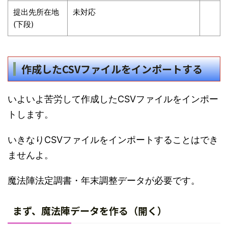
提出先所在地
未対応
(下段)
作成したCSVファイルをインポートする
いよいよ苦労して作成したCSVファイルをインポー
トします。
いきなりCSVファイルをインポートすることはでき
ませんよ。
魔法陣法定調書・年末調整データが必要です。
まず、魔法陣データを作る（開く）