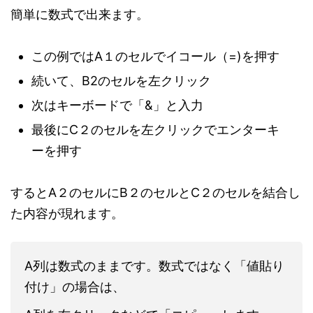
簡単に数式で出来ます。
この例ではA１のセルでイコール（=)を押す
続いて、B2のセルを左クリック
次はキーボードで「&」と入力
最後にC２のセルを左クリックでエンターキ
ーを押す
するとA２のセルにB２のセルとC２のセルを結合し
た内容が現れます。
A列は数式のままです。数式ではなく「値貼り
付け」の場合は、