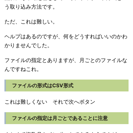
う取り込み方法です。
ただ、これは難しい。
ヘルプはあるのですが、何をどうすればいいのかわ
かりませんでした。
ファイルの指定とありますが、月ごとのファイルな
んですねこれ。
ファイルの形式はCSV形式
これは難しくない それで次へボタン
ファイルの指定は月ごとであることに注意