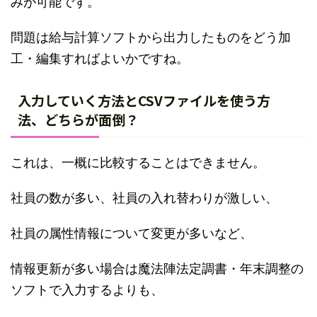
みが可能です。
問題は給与計算ソフトから出力したものをどう加
工・編集すればよいかですね。
入力していく方法とCSVファイルを使う方
法、どちらが面倒？
これは、一概に比較することはできません。
社員の数が多い、社員の入れ替わりが激しい、
社員の属性情報について変更が多いなど、
情報更新が多い場合は魔法陣法定調書・年末調整の
ソフトで入力するよりも、