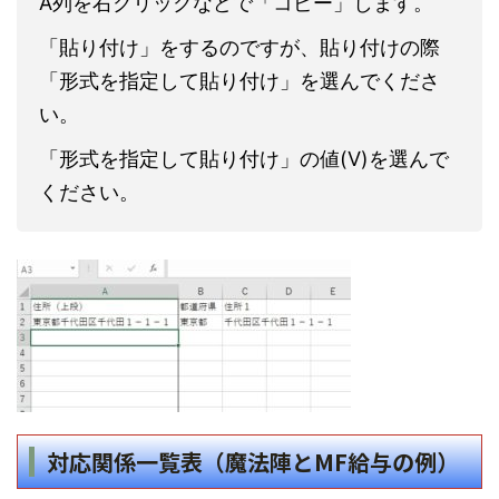
A列を右クリックなどで「コピー」します。
「貼り付け」をするのですが、貼り付けの際
「形式を指定して貼り付け」を選んでくださ
い。
「形式を指定して貼り付け」の値(V)を選んで
ください。
対応関係一覧表（魔法陣とMF給与の例）