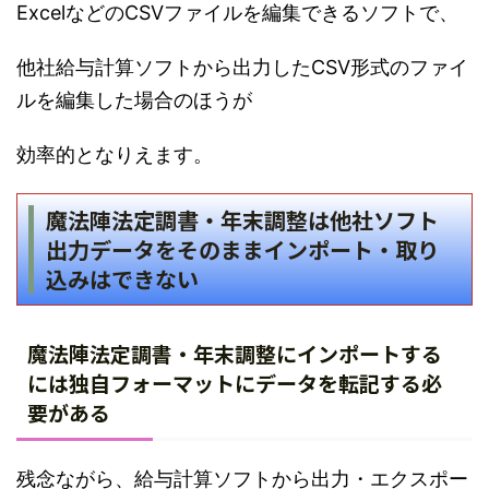
ExcelなどのCSVファイルを編集できるソフトで、
他社給与計算ソフトから出力したCSV形式のファイ
ルを編集した場合のほうが
効率的となりえます。
魔法陣法定調書・年末調整は他社ソフト
出力データをそのままインポート・取り
込みはできない
魔法陣法定調書・年末調整にインポートする
には独自フォーマットにデータを転記する必
要がある
残念ながら、給与計算ソフトから出力・エクスポー