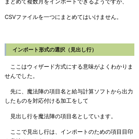
まとめて複数月をインポートできるようですが、
CSVファイルを一つにまとめてはいけません。
インポート形式の選択（見出し行）
ここはウィザード方式にする意味がよくわかりま
せんでした。
先に、魔法陣の項目名と給与計算ソフトから出力
したものを対応付ける加工をして
見出し行を魔法陣の項目名としています。
ここで見出し行は、インポートのための項目目印