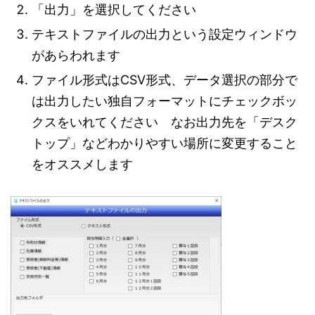
「出力」を選択してください
テキストファイルの出力という設定ウィンドウ
があらわれます
ファイル形式はCSV形式、データ選択の部分で
は出力したい独自フォーマットにチェックボッ
クスをいれてください なお出力先を「デスク
トップ」などわかりやすい場所に変更すること
をオススメします