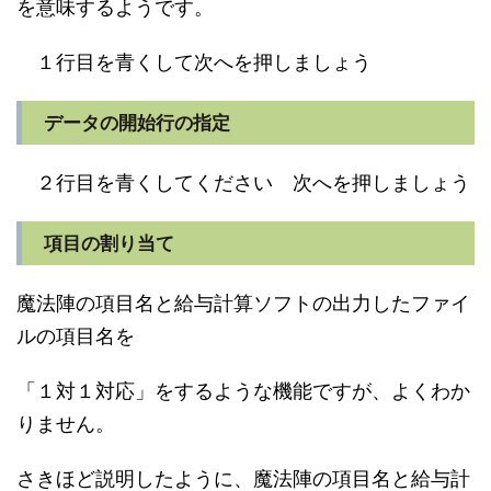
を意味するようです。
１行目を青くして次へを押しましょう
データの開始行の指定
２行目を青くしてください 次へを押しましょう
項目の割り当て
魔法陣の項目名と給与計算ソフトの出力したファイ
ルの項目名を
「１対１対応」をするような機能ですが、よくわか
りません。
さきほど説明したように、魔法陣の項目名と給与計