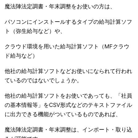
魔法陣法定調書・年末調整をお使いの方は、
パソコンにインストールするタイプの給与計算ソフ
ト（弥生給与など）や、
クラウド環境を用いた給与計算ソフト（MFクラウ
ド給与など）
他社の給与計算ソフトなどお使いになられて行われ
ているのではないでしょうか。
他社の給与計算ソフトをお使いであっても、「社員
の基本情報等」をCSV形式などのテキストファイル
に出力できる機能がついているものであれば、
魔法陣法定調書・年末調整は、インポート・取り込