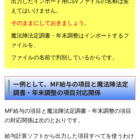
出力したインポート用CSVファイルの名称は変
えてはいけません。
そのままにしておきましょう
。
魔法陣法定調書・年末調整はインポートするフ
ァイルを、
ファイルの名前で判別しているからです。
一例として、MF給与の項目と魔法陣法定
調書・年末調整の項目対応関係
MF給与の項目と魔法陣法定調書・年末調整の項目
の対応関係は次のとおりです。
給与計算ソフトから出力した項目すべてを使うわけ