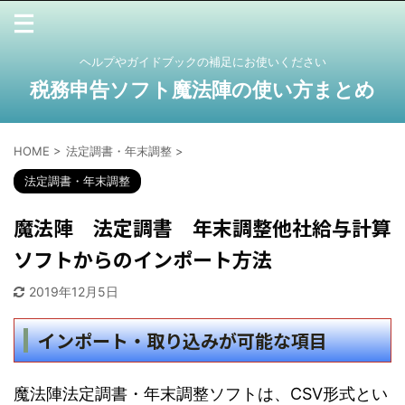
ヘルプやガイドブックの補足にお使いください
税務申告ソフト魔法陣の使い方まとめ
HOME
>
法定調書・年末調整
>
法定調書・年末調整
魔法陣 法定調書 年末調整他社給与計算
ソフトからのインポート方法
2019年12月5日
インポート・取り込みが可能な項目
魔法陣法定調書・年末調整ソフトは、CSV形式とい