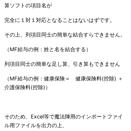
算ソフトの項目名が
完全に１対１対応となることはないはずです。
その上、列項目同士の簡単な結合すらできません。
（MF給与の例：姓と名を結合する）
列項目同士の簡単な足し算、引き算もできません
（MF給与の例：健康保険＝ 健康保険料(控除) ＋
介護保険料(控除)）
そのため、Excel等で魔法陣用のインポートファイ
ル用ファイルを出力の上、