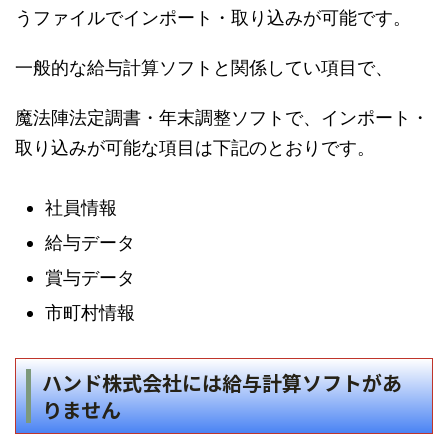
うファイルでインポート・取り込みが可能です。
一般的な給与計算ソフトと関係してい項目で、
魔法陣法定調書・年末調整ソフトで、インポート・
取り込みが可能な項目は下記のとおりです。
社員情報
給与データ
賞与データ
市町村情報
ハンド株式会社には給与計算ソフトがあ
りません