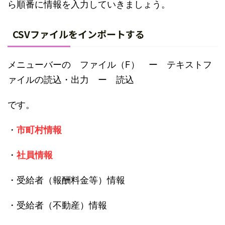
ら順番に情報を入力していきましょう。
CSVファイルをインポートする
メニューバーの ファイル（F） ー テキストフ
ァイルの読込・出力 ー 読込
です。
・
市町村情報
・
社員情報
・受給者（報酬料金等）情報
・受給者（不動産）情報