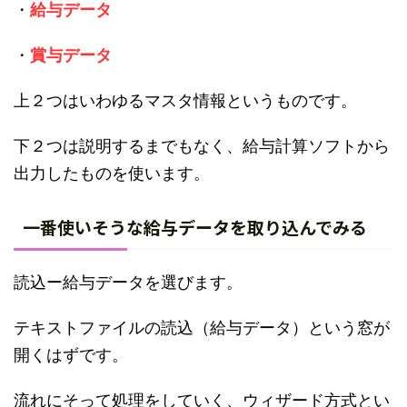
・
給与データ
・
賞与データ
上２つはいわゆるマスタ情報というものです。
下２つは説明するまでもなく、給与計算ソフトから
出力したものを使います。
一番使いそうな給与データを取り込んでみる
読込ー給与データを選びます。
テキストファイルの読込（給与データ）という窓が
開くはずです。
流れにそって処理をしていく、ウィザード方式とい