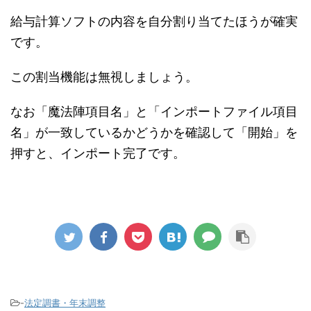
給与計算ソフトの内容を自分割り当てたほうが確実
です。
この割当機能は無視しましょう。
なお「魔法陣項目名」と「インポートファイル項目
名」が一致しているかどうかを確認して「開始」を
押すと、インポート完了です。
-
法定調書・年末調整