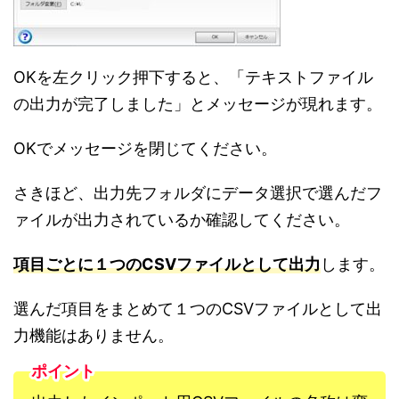
OKを左クリック押下すると、「テキストファイル
の出力が完了しました」とメッセージが現れます。
OKでメッセージを閉じてください。
さきほど、出力先フォルダにデータ選択で選んだフ
ァイルが出力されているか確認してください。
項目ごとに１つのCSVファイルとして出力
します。
選んだ項目をまとめて１つのCSVファイルとして出
力機能はありません。
ポイント