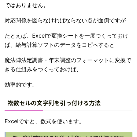
ではありません。
対応関係を図らなければならない点が面倒ですが
たとえば、Excelで変換シートを一度つくっておけ
ば、給与計算ソフトのデータをコピペすると
魔法陣法定調書・年末調整のフォーマットに変換で
きる仕組みをつくっておけば、
効率的です。
複数セルの文字列を引っ付ける方法
Excelですと、数式を使います。