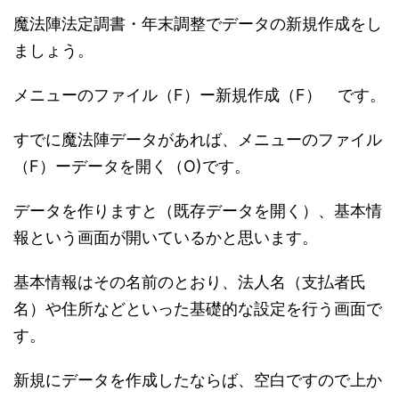
魔法陣法定調書・年末調整でデータの新規作成をし
ましょう。
メニューのファイル（F）ー新規作成（F） です。
すでに魔法陣データがあれば、メニューのファイル
（F）ーデータを開く（O)です。
データを作りますと（既存データを開く）、基本情
報という画面が開いているかと思います。
基本情報はその名前のとおり、法人名（支払者氏
名）や住所などといった基礎的な設定を行う画面で
す。
新規にデータを作成したならば、空白ですので上か