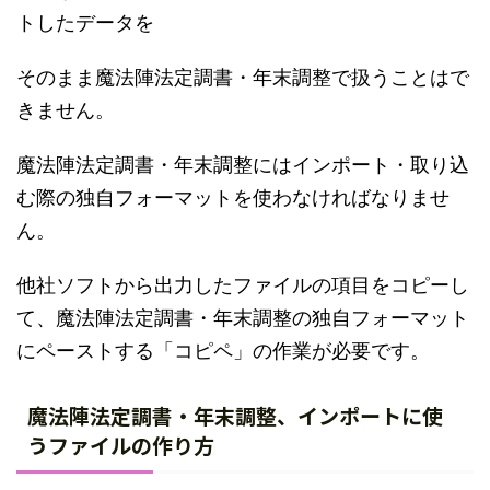
トしたデータを
そのまま魔法陣法定調書・年末調整で扱うことはで
きません。
魔法陣法定調書・年末調整にはインポート・取り込
む際の独自フォーマットを使わなければなりませ
ん。
他社ソフトから出力したファイルの項目をコピーし
て、魔法陣法定調書・年末調整の独自フォーマット
にペーストする「コピペ」の作業が必要です。
魔法陣法定調書・年末調整、インポートに使
うファイルの作り方