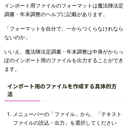
インポート用ファイルのフォーマットは魔法陣法定
調書・年末調整のヘルプに記載があります。
「フォーマットを自分で、一からつくらなけれなら
ないのか」
いいえ、魔法陣法定調書・年末調整は中身がからっ
ぽのインポート用のファイルを出力することができ
ます。
インポート用のファイルを作成する具体的方
法
メニューバーの「ファイル」から、「テキスト
ファイルの読込・出力」を選択してください