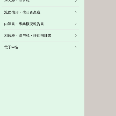
法人税・地方税
減価償却・償却資産税
内訳書・事業概況報告書
相続税・贈与税・評価明細書
電子申告