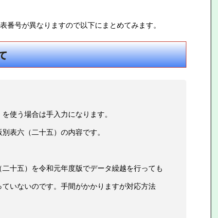
表番号が異なりますので以下にまとめてみます。
て
を使う場合は手入力になります。
別表六（二十五）の内容です。
二十五）を令和元年度版でデータ繰越を行っても
ていないのです。手間がかかりますが対応方法