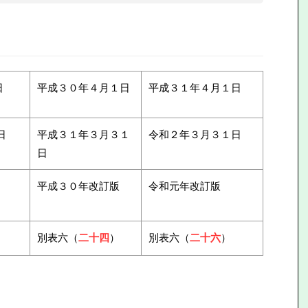
日
平成３０年４月１日
平成３１年４月１日
日
平成３１年３月３１
令和２年３月３１日
日
平成３０年改訂版
令和元年改訂版
別表六（
二十四
）
別表六（
二十六
）